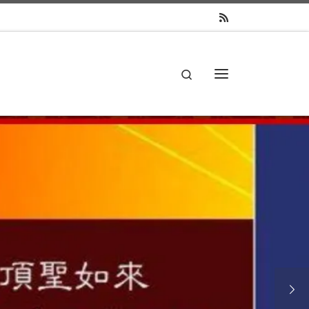
Search
主菜单