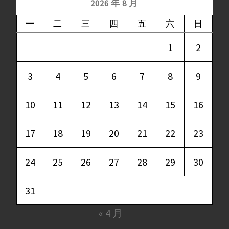
2026 年 8 月
一
二
三
四
五
六
日
1
2
3
4
5
6
7
8
9
10
11
12
13
14
15
16
17
18
19
20
21
22
23
24
25
26
27
28
29
30
31
« 4 月