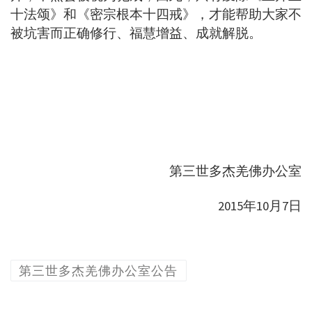
十法颂》和《密宗根本十四戒》，才能帮助大家不
被坑害而正确修行、福慧增益、成就解脱。
第三世多杰羌佛办公室
2015年10月7日
第三世多杰羌佛办公室公告