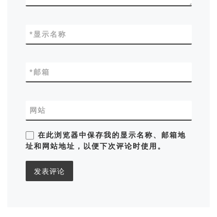
*
显示名称
*
邮箱
网站
在此浏览器中保存我的显示名称、邮箱地
址和网站地址，以便下次评论时使用。