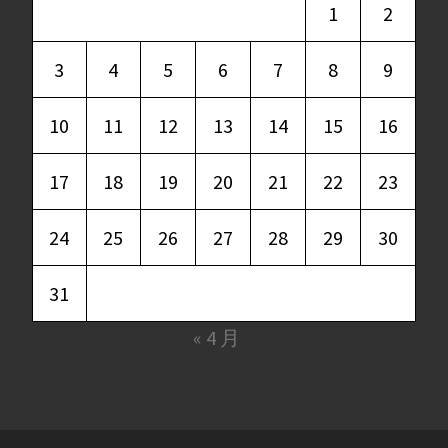
1
2
3
4
5
6
7
8
9
10
11
12
13
14
15
16
17
18
19
20
21
22
23
24
25
26
27
28
29
30
31
« 4 月