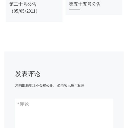
第二十号公告
第五十五号公告
（05/05/2011）
发表评论
您的邮箱地址不会被公开。
必填项已用
*
标注
*
评论