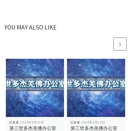
YOU MAY ALSO LIKE
已发表
2024年3月31日
已发表
2024年4月12日
第三世多杰羌佛办公室
第三世多杰羌佛办公室