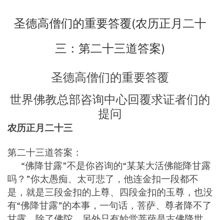
圣德高僧们的重要答覆(农历正月二十
三：第二十三道答案)
圣德高僧们的重要答覆
世界佛教总部咨询中心回覆求证者们的
提问
农历正月二十三
第二十三道答案：
“佛降甘露”不是你咨询的“某某大活佛能降甘露
吗？”你太愚痴、太可悲了，他连金扣一段都不
是，就是三段金扣的上尊、四段金扣的玉尊，也没
有“佛降甘露”的本事，一句话，菩萨、尊者降不了
甘露，除了佛陀，另外只有妙觉菩萨是古佛降世，