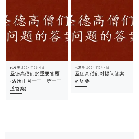
已发表
2024年5月4日
已发表
2024年5月4日
圣德高僧们的重要答覆
圣德高僧们对提问答案
(农历正月十三：第十三
的纲要
道答案)