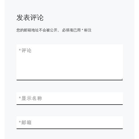
发表评论
您的邮箱地址不会被公开。
必填项已用
*
标注
*
评论
*
显示名称
*
邮箱