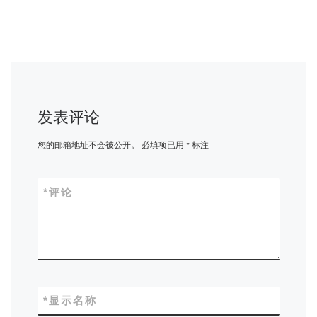
发表评论
您的邮箱地址不会被公开。
必填项已用
*
标注
*
评论
*
显示名称