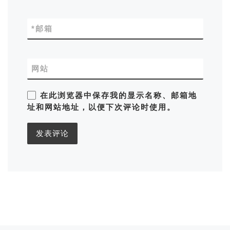
*
邮箱
网站
在此浏览器中保存我的显示名称、邮箱地
址和网站地址，以便下次评论时使用。