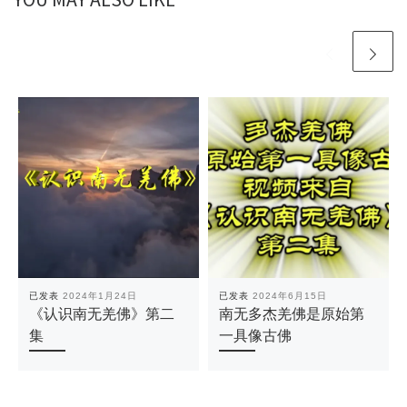
已发表
2024年1月24日
已发表
2024年6月15日
《认识南无羌佛》第二
南无多杰羌佛是原始第
集
一具像古佛