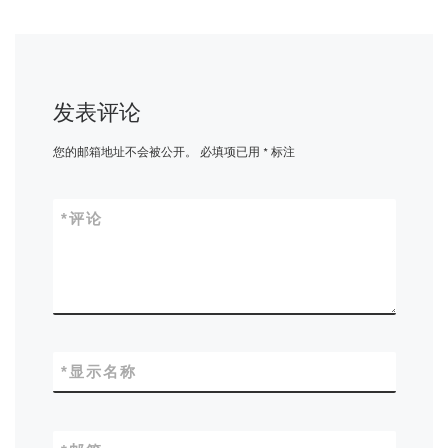
发表评论
您的邮箱地址不会被公开。
必填项已用
*
标注
*
评论
*
显示名称