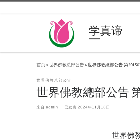
Skip to content
学真谛
首页
»
世界佛教总部公告
»
世界佛教總部公告 第2015
世界佛教总部公告
世界佛教總部公告 第
来自
admin
|
已发表
2024年11月18日
世界佛教