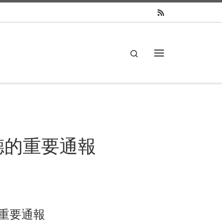
Search
主菜单
聖德的重要通報
的重要通報