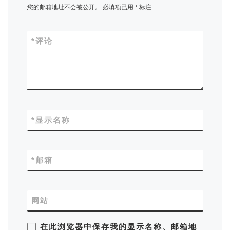
您的邮箱地址不会被公开。
必填项已用
*
标注
*
评论
*
显示名称
*
邮箱
网站
在此浏览器中保存我的显示名称、邮箱地