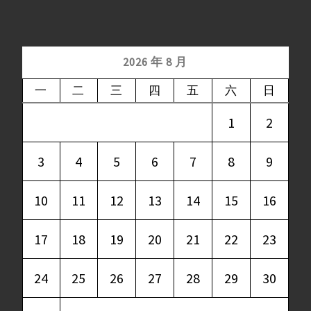
2026 年 8 月
一
二
三
四
五
六
日
1
2
3
4
5
6
7
8
9
10
11
12
13
14
15
16
17
18
19
20
21
22
23
24
25
26
27
28
29
30