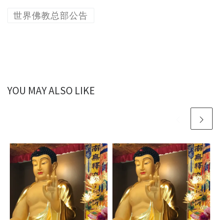
世界佛教总部公告
YOU MAY ALSO LIKE