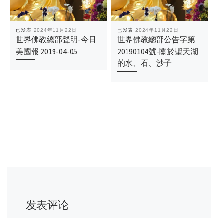
已发表
2024年11月22日
已发表
2024年11月22日
世界佛教總部聲明-今日
世界佛教總部公告字第
美國報 2019-04-05
20190104號-關於聖天湖
的水、石、沙子
发表评论