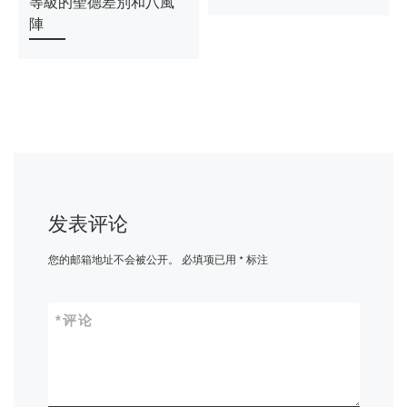
等級的聖德差別和八風
陣
发表评论
您的邮箱地址不会被公开。
必填项已用
*
标注
*
评论