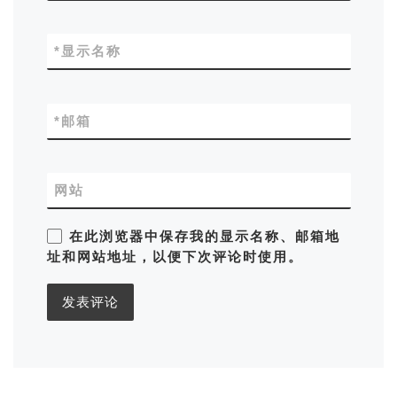
*
显示名称
*
邮箱
网站
在此浏览器中保存我的显示名称、邮箱地
址和网站地址，以便下次评论时使用。