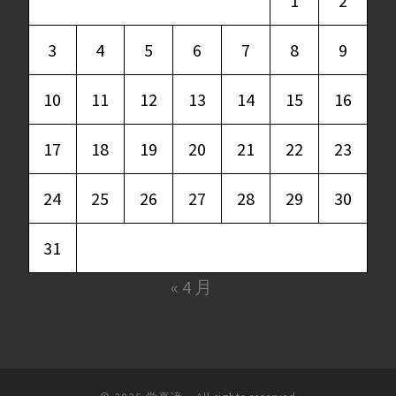
1
2
3
4
5
6
7
8
9
10
11
12
13
14
15
16
17
18
19
20
21
22
23
24
25
26
27
28
29
30
31
« 4 月