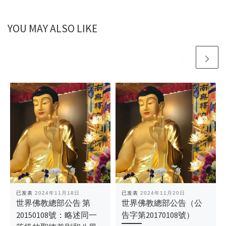
YOU MAY ALSO LIKE
已发表
2024年11月18日
已发表
2024年11月20日
世界佛教總部公告 第
世界佛教總部公告（公
20150108號：略述同一
告字第20170108號）