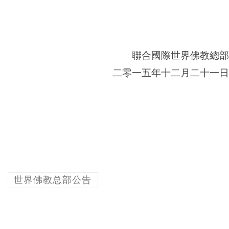
聯合國際世界佛教總部
二零一五年十二月二十一日
世界佛教总部公告