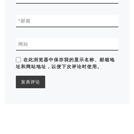
*
邮箱
网站
在此浏览器中保存我的显示名称、邮箱地
址和网站地址，以便下次评论时使用。