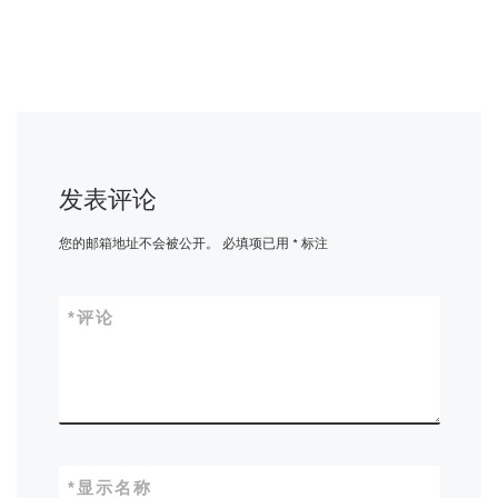
发表评论
您的邮箱地址不会被公开。
必填项已用
*
标注
*
评论
*
显示名称