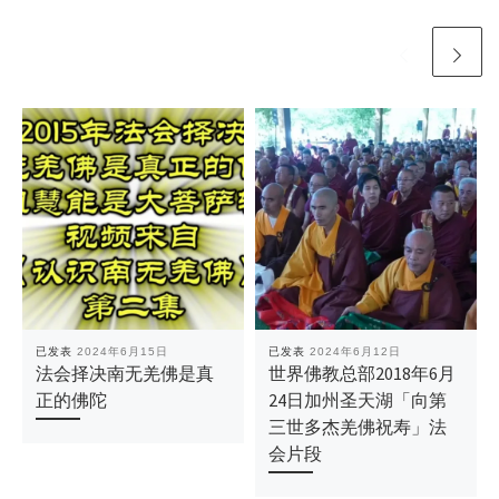
已发表
2024年6月15日
已发表
2024年6月12日
法会择决南无羌佛是真
世界佛教总部2018年6月
正的佛陀
24日加州圣天湖「向第
三世多杰羌佛祝寿」法
会片段