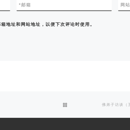
*
邮箱
网
邮箱地址和网站地址，以便下次评论时使用。
BACK TO POST LIST