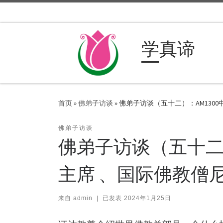
Skip to content
学真谛
首页
»
佛弟子访谈
»
佛弟子访谈（五十二）：AM130
佛弟子访谈
佛弟子访谈（五十二）
主席 、国际佛教僧
来自
admin
|
已发表
2024年1月25日