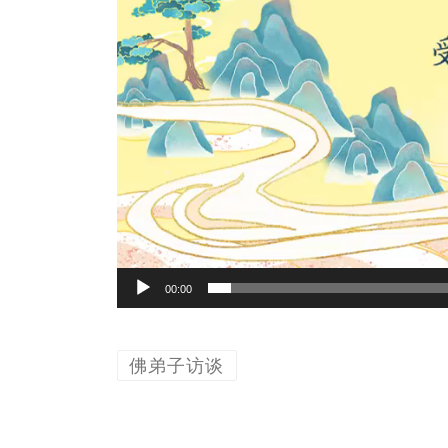
00:00
佛弟子访谈