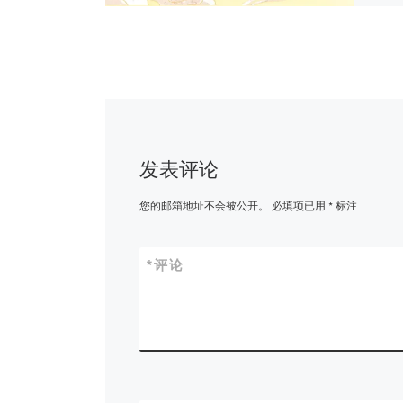
发表评论
您的邮箱地址不会被公开。
必填项已用
*
标注
*
评论