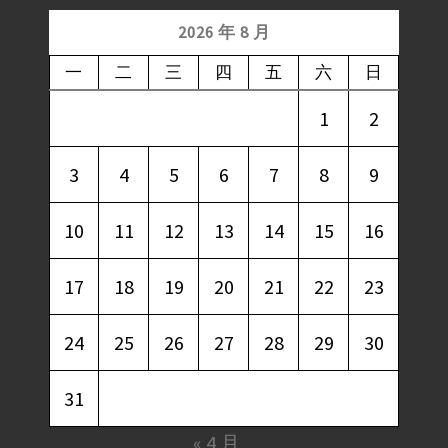
2026 年 8 月
一
二
三
四
五
六
日
1
2
3
4
5
6
7
8
9
10
11
12
13
14
15
16
17
18
19
20
21
22
23
24
25
26
27
28
29
30
31
« 4 月