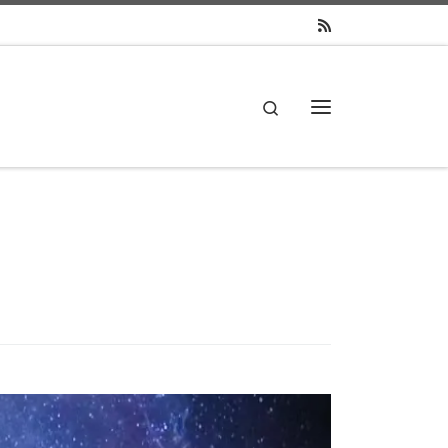
Search
主菜单