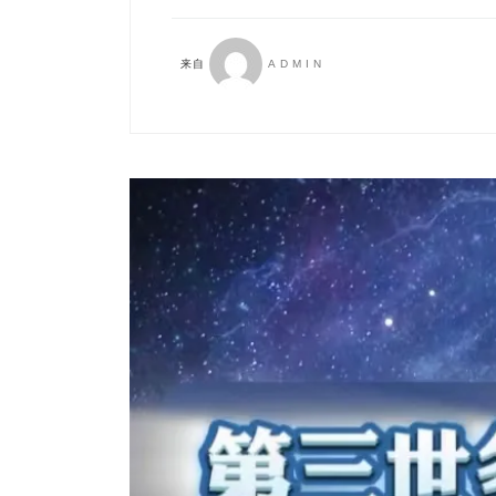
来自
ADMIN