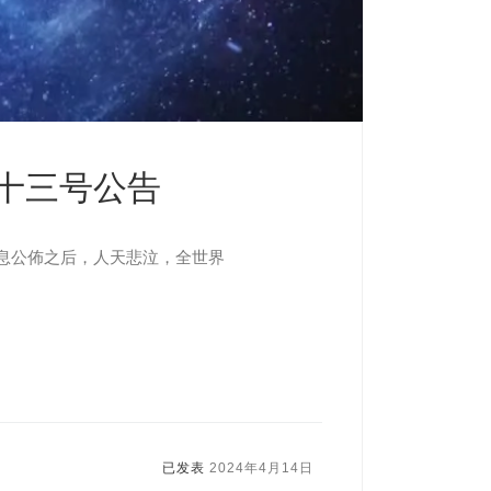
十三号公告
息公佈之后，人天悲泣，全世界
已发表
2024年4月14日