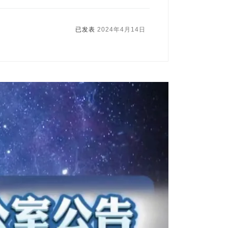
已发表
2024年4月14日