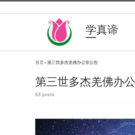
Skip to content
学真谛
首页
»
第三世多杰羌佛办公室公告
第三世多杰羌佛办
63 posts