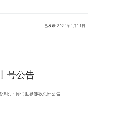
已发表
2024年4月14日
十号公告
羌佛说：你们世界佛教总部公告