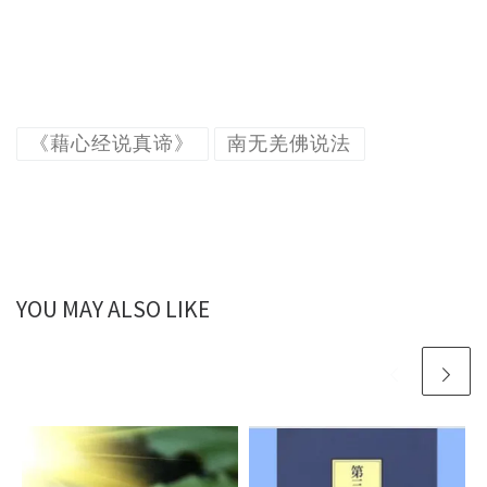
《藉心经说真谛》
南无羌佛说法
YOU MAY ALSO LIKE