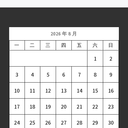
2026 年 8 月
一
二
三
四
五
六
日
1
2
3
4
5
6
7
8
9
10
11
12
13
14
15
16
17
18
19
20
21
22
23
24
25
26
27
28
29
30