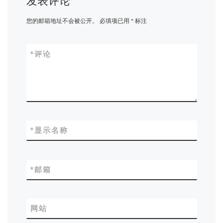
发表评论
您的邮箱地址不会被公开。
必填项已用
*
标注
*
评论
*
显示名称
*
邮箱
网站